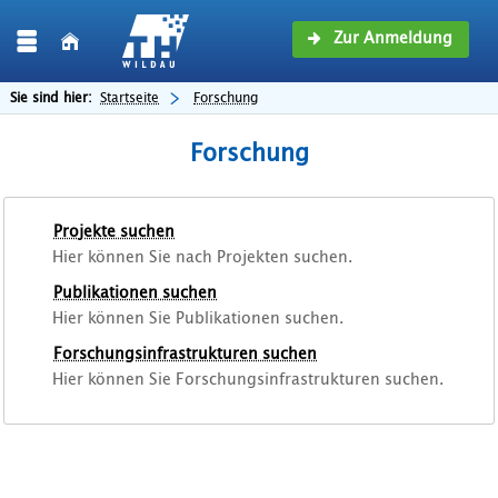
Zur Anmeldung
Sie sind hier:
Startseite
Forschung
Forschung
Projekte suchen
Hier können Sie nach Projekten suchen.
Publikationen suchen
Hier können Sie Publikationen suchen.
Forschungsinfrastrukturen suchen
Hier können Sie Forschungsinfrastrukturen suchen.