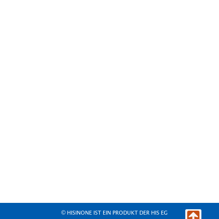
© HISINONE IST EIN PRODUKT DER HIS EG