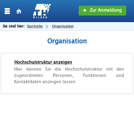
Zur Anmeldung
Sie sind hier:
Startseite
Organisation
Organisation
Hochschulstruktur anzeigen
Hier können Sie die Hochschulstruktur mit den
zugeordneten Personen, Funktionen und
Kontaktdaten anzeigen lassen