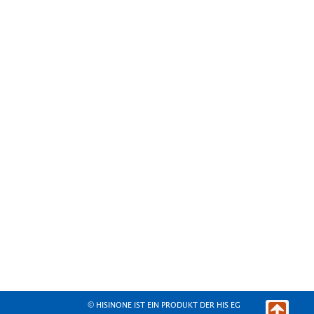
© HISINONE IST EIN PRODUKT DER HIS EG