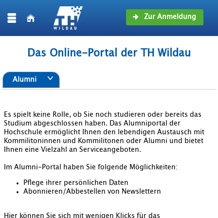
Zur Anmeldung
Das Online-Portal der TH Wildau
Alumni
Es spielt keine Rolle, ob Sie noch studieren oder bereits das
Studium abgeschlossen haben. Das Alumniportal der
Hochschule ermöglicht Ihnen den lebendigen Austausch mit
Kommilitoninnen und Kommilitonen oder Alumni und bietet
Ihnen eine Vielzahl an Serviceangeboten.
Im Alumni-Portal haben Sie folgende Möglichkeiten:
Pflege ihrer persönlichen Daten
Abonnieren/Abbestellen von Newslettern
Hier können Sie sich mit wenigen Klicks für das